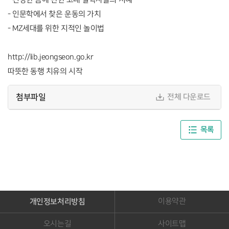
- 인문학에서 찾은 운동의 가치
- MZ세대를 위한 지적인 놀이법
http://lib.jeongseon.go.kr
따뜻한 동행 치유의 시작
첨부파일
전체 다운로드
목록
개인정보처리방침
이용약관
오시는길
사이트맵