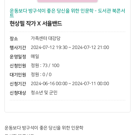
운동보다 방구석이 좋은 당신을 위한 인문학 - 도서관 북콘서
트
현상필 작가 X 서율밴드
장소
가족센터 대강당
행사기간
2024-07-12 19:30 ~ 2024-07-12 21:00
운영일정
매일
신청인원
정원 : 73 / 100
대기인원
정원 : 0 / 0
신청기간
2024-06-16 00:00 ~ 2024-07-11 00:00
신청대상
청소년 및 군민
운동보다 방구석이 좋은 당신을 위한 인문학