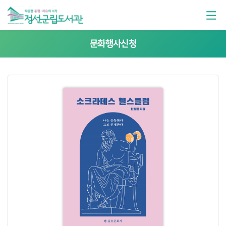
문화행사신청