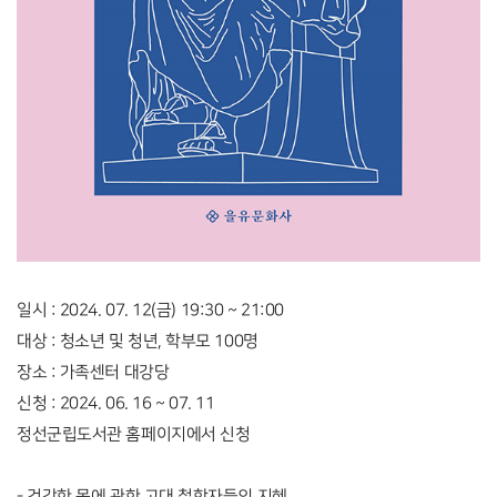
일시 : 2024. 07. 12(금) 19:30 ~ 21:00
대상 : 청소년 및 청년, 학부모 100명
장소 : 가족센터 대강당
신청 : 2024. 06. 16 ~ 07. 11
정선군립도서관 홈페이지에서 신청
- 건강한 몸에 관한 고대 철학자들의 지혜