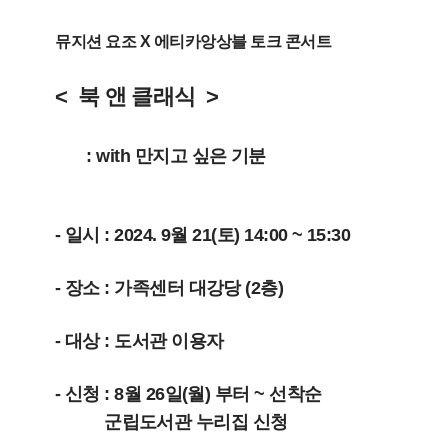
뮤지션 요조 X 에티카앙상블 토크 콘서트
< 북 앤 클래식 >
: with 만지고 싶은 기분
- 일시 : 2024. 9월 21(토) 14:00 ~ 15:30
- 장소 : 가족센터 대강당 (2층)
- 대상 : 도서관 이용자
- 신청 : 8월 26일(월) 부터 ~ 선착순
군립도서관 누리집 신청