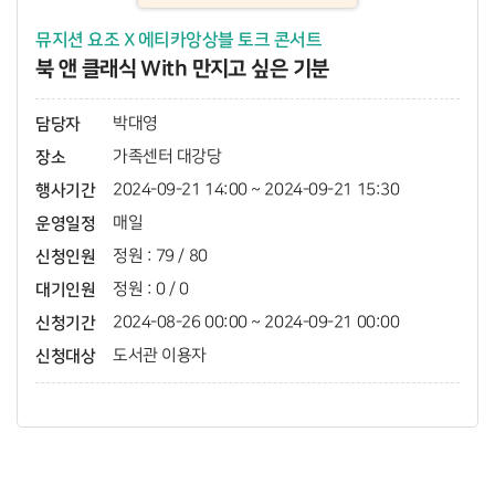
뮤지션 요조 X 에티카앙상블 토크 콘서트
북 앤 클래식 With 만지고 싶은 기분
담당자
박대영
장소
가족센터 대강당
행사기간
2024-09-21 14:00 ~ 2024-09-21 15:30
운영일정
매일
신청인원
정원 : 79 / 80
대기인원
정원 : 0 / 0
신청기간
2024-08-26 00:00 ~ 2024-09-21 00:00
신청대상
도서관 이용자