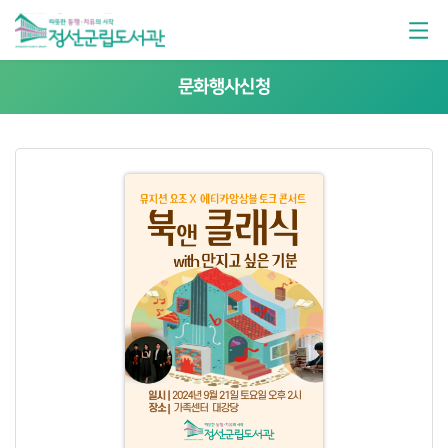
문화행사신청