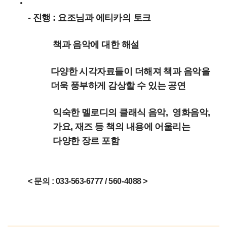
- 진행 : 요조님과 에티카의 토크
책과 음악에 대한 해설
다양한 시각자료들이 더해져 책과 음악을
더욱 풍부하게 감상할 수 있는 공연
익숙한 멜로디의 클래식 음악, 영화음악,
가요, 재즈 등 책의 내용에 어울리는
다양한 장르 포함
< 문의 : 033-563-6777 / 560-4088 >